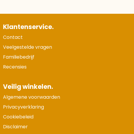
Klantenservice.
Contact
Veelgestelde vragen
Familiebedrijf
Recensies
Veilig winkelen.
Algemene voorwaarden
Privacyverklaring
Cookiebeleid
Disclaimer