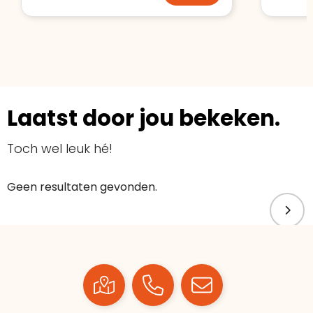
Laatst door jou bekeken.
Toch wel leuk hé!
Geen resultaten gevonden.