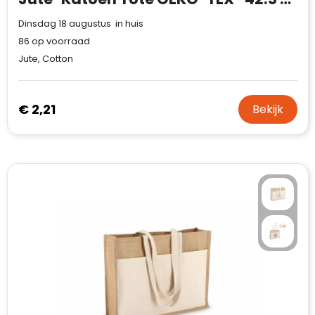
Dinsdag 18 augustus in huis
86
op voorraad
Jute, Cotton
€ 2,21
Bekijk