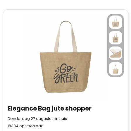
Elegance Bag jute shopper
Donderdag 27 augustus in huis
18384
op voorraad