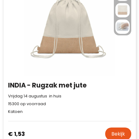
INDIA - Rugzak met jute
Vrijdag 14 augustus in huis
15300
op voorraad
Katoen
€ 1,53
Bekijk