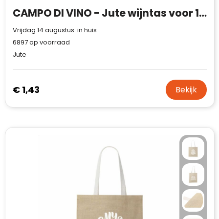
CAMPO DI VINO - Jute wijntas voor 1 fles
Vrijdag 14 augustus in huis
6897
op voorraad
Jute
€ 1,43
Bekijk