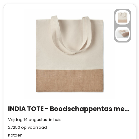
INDIA TOTE - Boodschappentas met jute
Vrijdag 14 augustus in huis
27250
op voorraad
Katoen