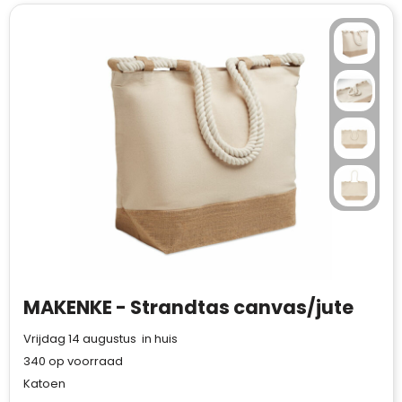
MAKENKE - Strandtas canvas/jute
Vrijdag 14 augustus in huis
340
op voorraad
Katoen