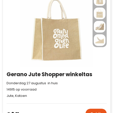
Gerano Jute Shopper winkeltas
Donderdag 27 augustus in huis
14915
op voorraad
Jute, Katoen