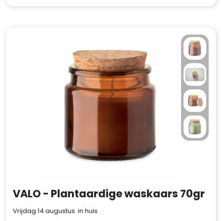
VALO - Plantaardige waskaars 70gr
Vrijdag 14 augustus in huis