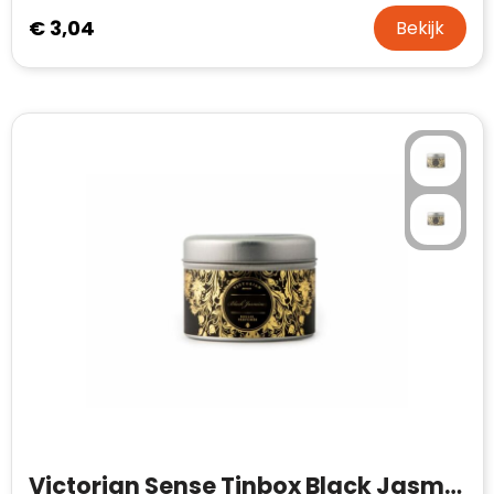
€ 3,04
Bekijk
Victorian Sense Tinbox Black Jasmine geurkaars