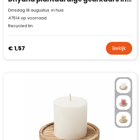
Dinsdag 18 augustus in huis
47514
op voorraad
Recycled tin
€ 1,57
Bekijk