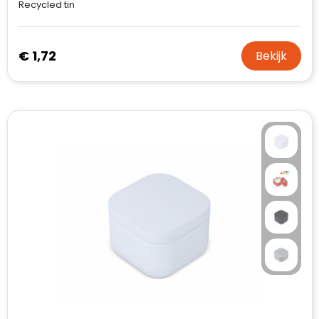
Recycled tin
€ 1,72
Bekijk