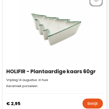
HOLIFIR - Plantaardige kaars 60gr
Vrijdag 14 augustus in huis
Keramiek porselein
€ 2,95
Bekijk