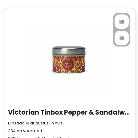
Victorian Tinbox Pepper & Sandalwood Spice geurkaars
Dinsdag 18 augustus in huis
234
op voorraad