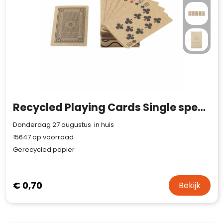
Waterman
Recycled Playing Cards Single speelkaarten
Donderdag 27 augustus in huis
15647
op voorraad
Gerecycled papier
€ 0,70
Bekijk