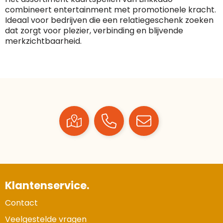
combineert entertainment met promotionele kracht.
Ideaal voor bedrijven die een relatiegeschenk zoeken
dat zorgt voor plezier, verbinding en blijvende
merkzichtbaarheid.
Klantenservice.
Contact
Veelgestelde vragen