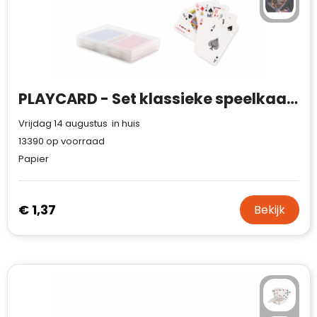
PLAYCARD - Set klassieke speelkaarten
Vrijdag 14 augustus in huis
13390
op voorraad
Papier
€ 1,37
Bekijk