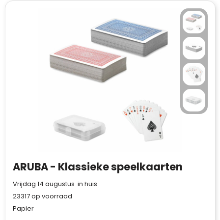
ARUBA - Klassieke speelkaarten
Vrijdag 14 augustus in huis
23317
op voorraad
Papier