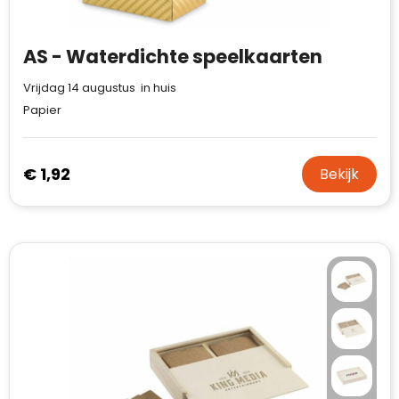
AS - Waterdichte speelkaarten
Vrijdag 14 augustus in huis
Papier
€ 1,92
Bekijk