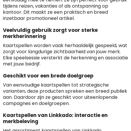
tijdens reizen, vakanties of als ontspanning op
kantoor. Dit maakt ze een praktisch en breed
inzetbaar promotioneel artikel.
Veelvuldig gebruik zorgt voor sterke
merkherinnering
Kaartspellen worden vaak herhaaldelijk gespeeld, wat
zorgt voor langdurige zichtbaarheid van jouw merk.
Elke speelsessie versterkt de herkenning en associatie
met jouw bedrijf.
Geschikt voor een brede doelgroep
Van eenvoudige kaartspellen tot strategische
varianten, deze producten spreken een breed publiek
aan. Daardoor zijn ze geschikt voor uiteenlopende
campagnes en doelgroepen.
Kaartspellen van Linkkado: interactie en
merkbeleving
Het assortiment kaartspellen van Linkkado