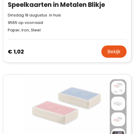
Speelkaarten in Metalen Blikje
Dinsdag 18 augustus in huis
9565
op voorraad
Paper, Iron, Steel
€ 1,02
Bekijk