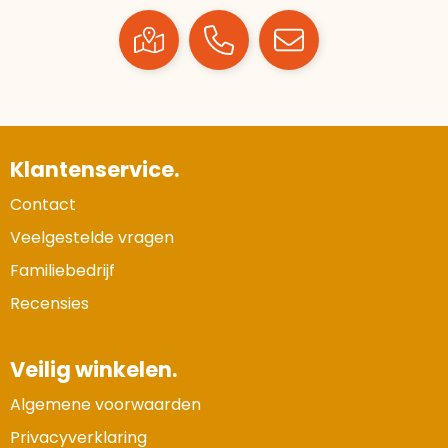
Klantenservice.
Contact
Veelgestelde vragen
Familiebedrijf
Recensies
Veilig winkelen.
Algemene voorwaarden
Privacyverklaring