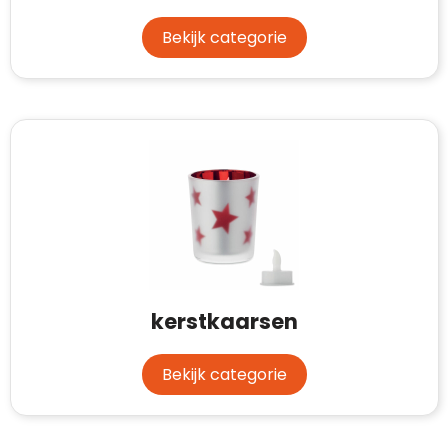
Bekijk categorie
kerstkaarsen
Bekijk categorie