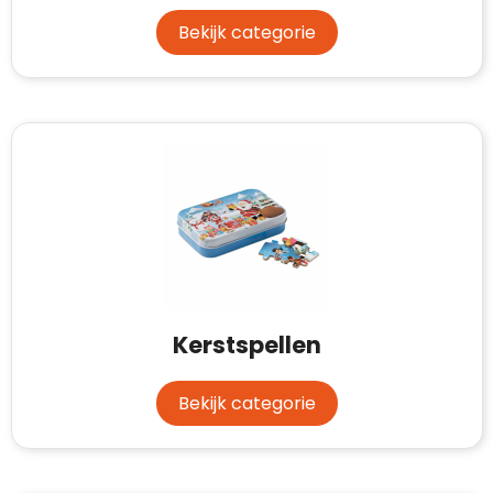
Bekijk categorie
Kerstspellen
Bekijk categorie