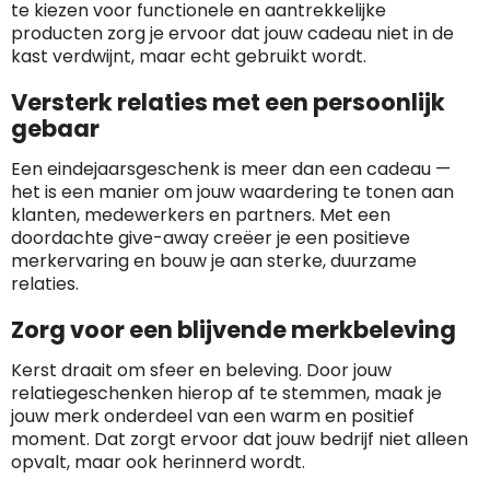
te kiezen voor functionele en aantrekkelijke
producten zorg je ervoor dat jouw cadeau niet in de
kast verdwijnt, maar echt gebruikt wordt.
Versterk relaties met een persoonlijk
gebaar
Een eindejaarsgeschenk is meer dan een cadeau —
het is een manier om jouw waardering te tonen aan
klanten, medewerkers en partners. Met een
doordachte give-away creëer je een positieve
merkervaring en bouw je aan sterke, duurzame
relaties.
Zorg voor een blijvende merkbeleving
Kerst draait om sfeer en beleving. Door jouw
relatiegeschenken hierop af te stemmen, maak je
jouw merk onderdeel van een warm en positief
moment. Dat zorgt ervoor dat jouw bedrijf niet alleen
opvalt, maar ook herinnerd wordt.