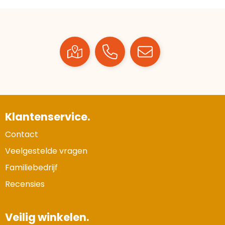
Klantenservice.
Contact
Veelgestelde vragen
Familiebedrijf
Recensies
Veilig winkelen.