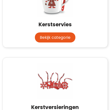
Kerstservies
Bekijk categorie
Kerstversieringen