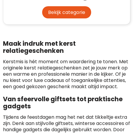
Bekijk categorie
Maak indruk met kerst
relatiegeschenken
Kerstmis is hét moment om waardering te tonen. Met
originele kerst relatiegeschenken zet je jouw merk op
een warme en professionele manier in de kijker. Of je
nu kiest voor luxe cadeaus of toegankelijke attenties,
een goed gekozen geschenk maakt altijd impact.
Van sfeervolle giftsets tot praktische
gadgets
Tijdens de feestdagen mag het net dat tikkeltje extra
zijn. Denk aan stijlvolle giftsets, winterse accessoires of
handige gadgets die dagelijks gebruikt worden. Door