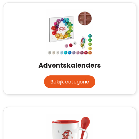
Adventskalenders
Bekijk categorie