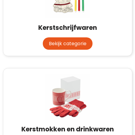
Kerstschrijfwaren
Bekijk categorie
Kerstmokken en drinkwaren