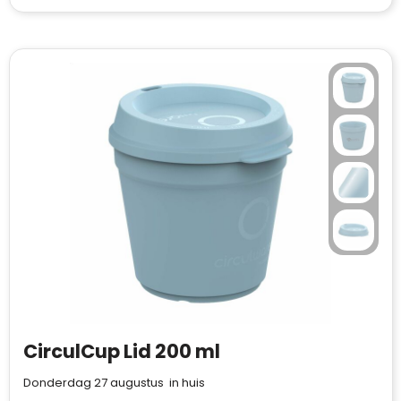
CirculCup Lid 200 ml
Donderdag 27 augustus in huis