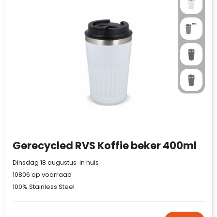
Waterman
Gerecycled RVS Koffie beker 400ml
Dinsdag 18 augustus in huis
10806
op voorraad
100% Stainless Steel