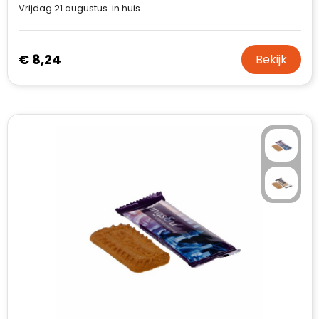
Vrijdag 21 augustus in huis
€ 8,24
Bekijk