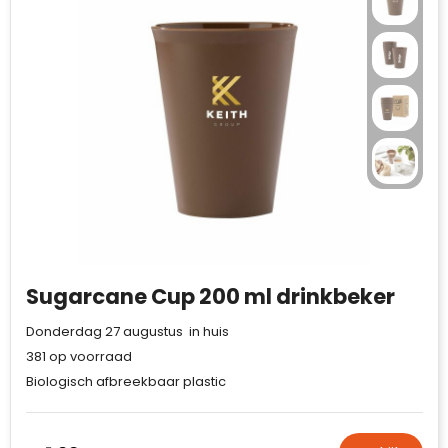
Sugarcane Cup 200 ml drinkbeker
Donderdag 27 augustus in huis
381
op voorraad
Biologisch afbreekbaar plastic