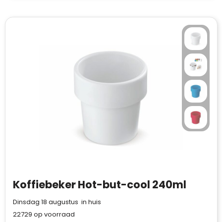
Koffiebeker Hot-but-cool 240ml
Dinsdag 18 augustus in huis
22729
op voorraad