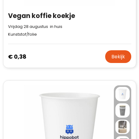
Vegan koffie koekje
Vrijdag 28 augustus in huis
Kunststof/folie
€ 0,38
Bekijk