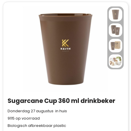
Sugarcane Cup 360 ml drinkbeker
Donderdag 27 augustus in huis
9115
op voorraad
Biologisch afbreekbaar plastic