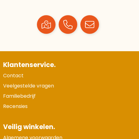
Klantenservice.
Contact
Veelgestelde vragen
Familiebedrijf
Recensies
Veilig winkelen.
Algemene voorwaarden