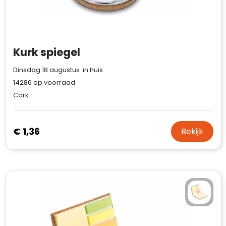
Kurk spiegel
Dinsdag 18 augustus in huis
14286
op voorraad
Cork
€ 1,36
Bekijk