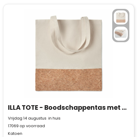
ILLA TOTE - Boodschappentas met kurk
Vrijdag 14 augustus in huis
17069
op voorraad
Katoen