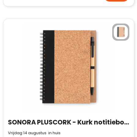
SONORA PLUSCORK - Kurk notitieboek met pen
Vrijdag 14 augustus in huis