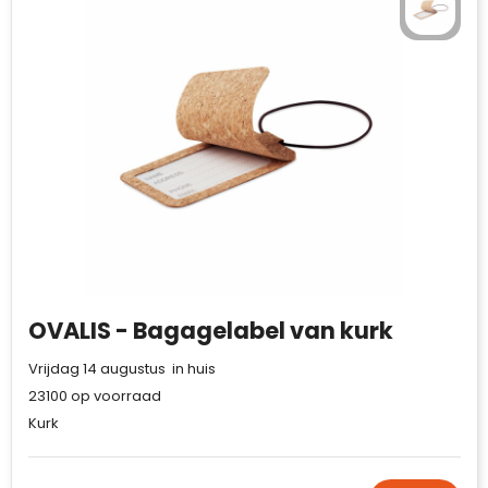
OVALIS - Bagagelabel van kurk
Vrijdag 14 augustus in huis
23100
op voorraad
Kurk