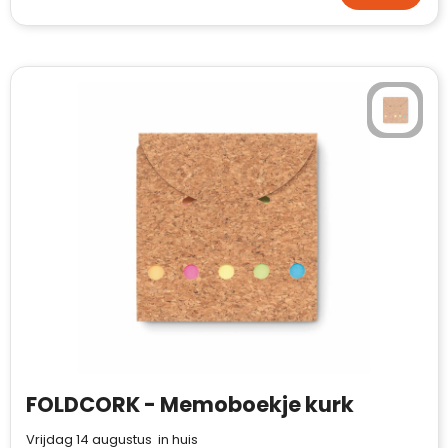
FOLDCORK - Memoboekje kurk
Vrijdag 14 augustus in huis