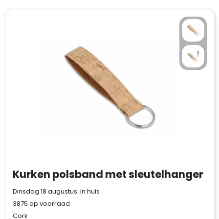
Kurken polsband met sleutelhanger
Dinsdag 18 augustus in huis
3875
op voorraad
Cork