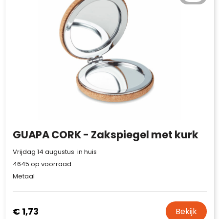
GUAPA CORK - Zakspiegel met kurk
Vrijdag 14 augustus in huis
4645
op voorraad
Metaal
€ 1,73
Bekijk