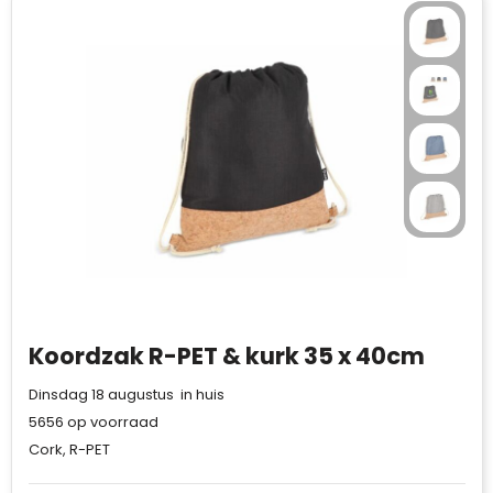
Koordzak R-PET & kurk 35 x 40cm
Dinsdag 18 augustus in huis
5656
op voorraad
Cork, R-PET