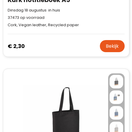
Dinsdag 18 augustus in huis
37473
op voorraad
Cork, Vegan leather, Recycled paper
€ 2,30
Bekijk