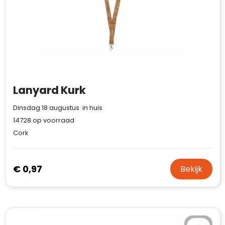
Lanyard Kurk
Dinsdag 18 augustus in huis
14728
op voorraad
Cork
€ 0,97
Bekijk