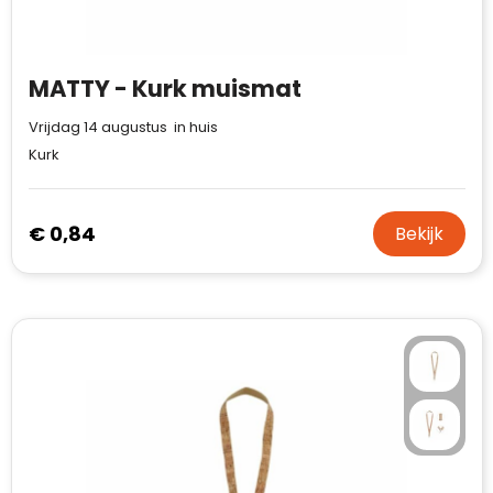
MATTY - Kurk muismat
Vrijdag 14 augustus in huis
Kurk
€ 0,84
Bekijk