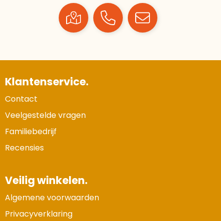
Klantenservice.
Contact
Veelgestelde vragen
Familiebedrijf
Recensies
Veilig winkelen.
Algemene voorwaarden
Privacyverklaring