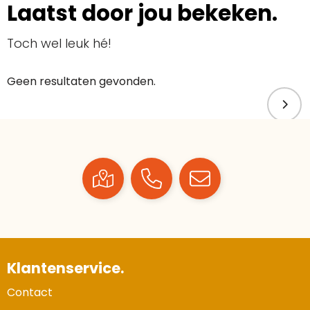
Laatst door jou bekeken.
Toch wel leuk hé!
Geen resultaten gevonden.
Klantenservice.
Contact