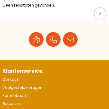
Geen resultaten gevonden.
Klantenservice.
Contact
Veelgestelde vragen
Familiebedrijf
Recensies