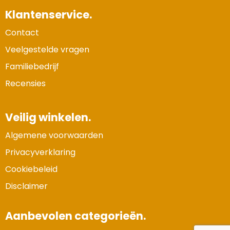
Klantenservice.
Contact
Veelgestelde vragen
Familiebedrijf
Recensies
Veilig winkelen.
Algemene voorwaarden
Privacyverklaring
Cookiebeleid
Disclaimer
Aanbevolen categorieën.