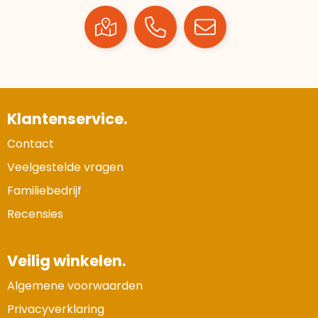
Klantenservice.
Contact
Veelgestelde vragen
Familiebedrijf
Recensies
Veilig winkelen.
Algemene voorwaarden
Privacyverklaring