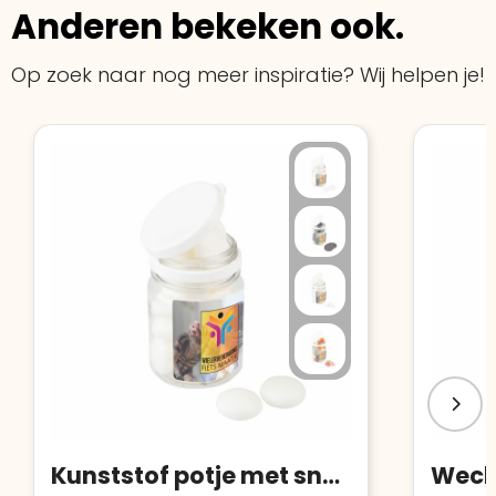
Anderen bekeken ook.
Op zoek naar nog meer inspiratie? Wij helpen je!
Kunststof potje met snoep