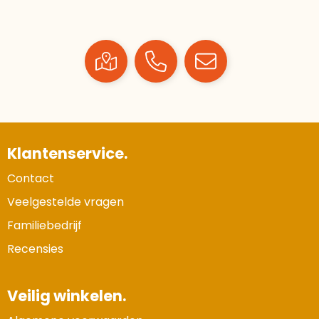
Klantenservice.
Contact
Veelgestelde vragen
Familiebedrijf
Recensies
Veilig winkelen.