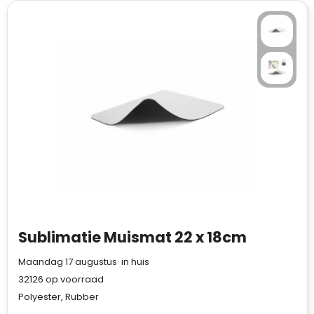
Sublimatie Muismat 22 x 18cm
Maandag 17 augustus in huis
32126
op voorraad
Polyester, Rubber