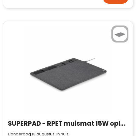
SUPERPAD - RPET muismat 15W oplader
Donderdag 13 augustus in huis