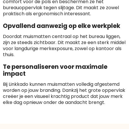
comfort voor de pols en beschermen ze het
bureauoppervlak tegen slijtage. Dit maakt ze zowel
praktisch als ergonomisch interessant.
Opvallend aanwezig op elke werkplek
Doordat muismatten centraal op het bureau liggen,
zijn ze steeds zichtbaar. Dit maakt ze een sterk middel
voor langdurige merkexposure, zowel op kantoor als
thuis.
Te personaliseren voor maximale
impact
Bij Linkkado kunnen muismatten volledig afgestemd
worden op jouw branding. Dankzij het grote oppervlak
creëer je een visueel krachtig product dat jouw merk
elke dag opnieuw onder de aandacht brengt.