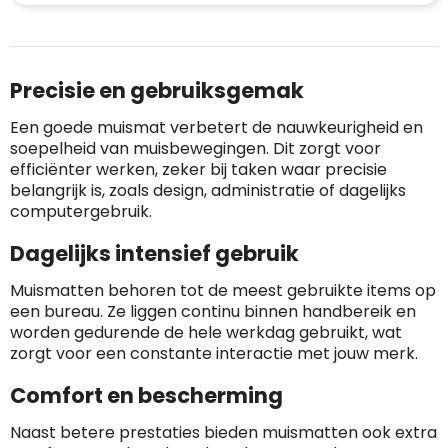
Precisie en gebruiksgemak
Een goede muismat verbetert de nauwkeurigheid en
soepelheid van muisbewegingen. Dit zorgt voor
efficiënter werken, zeker bij taken waar precisie
belangrijk is, zoals design, administratie of dagelijks
computergebruik.
Dagelijks intensief gebruik
Muismatten behoren tot de meest gebruikte items op
een bureau. Ze liggen continu binnen handbereik en
worden gedurende de hele werkdag gebruikt, wat
zorgt voor een constante interactie met jouw merk.
Comfort en bescherming
Naast betere prestaties bieden muismatten ook extra