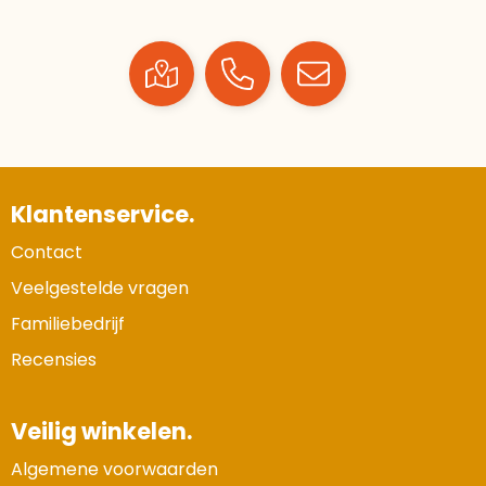
Klantenservice.
Contact
Veelgestelde vragen
Familiebedrijf
Recensies
Veilig winkelen.
Algemene voorwaarden