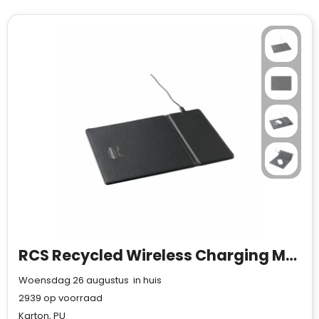
RCS Recycled Wireless Charging Mousepad
Woensdag 26 augustus in huis
2939
op voorraad
Karton, PU