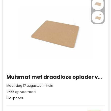
Muismat met draadloze oplader van gerecycled papier
Maandag 17 augustus in huis
2555
op voorraad
Bio-paper