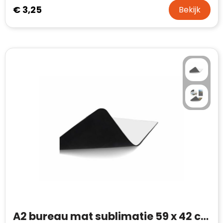
€ 3,25
Bekijk
A2 bureau mat sublimatie 59 x 42 cm