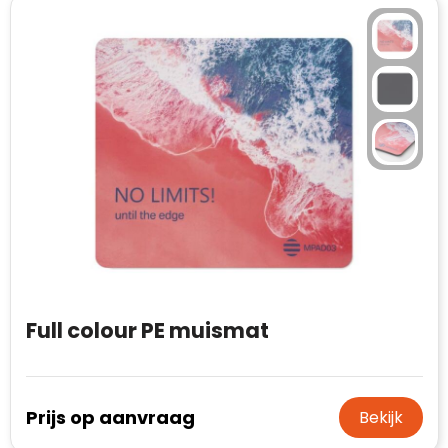
Full colour PE muismat
Prijs op aanvraag
Bekijk