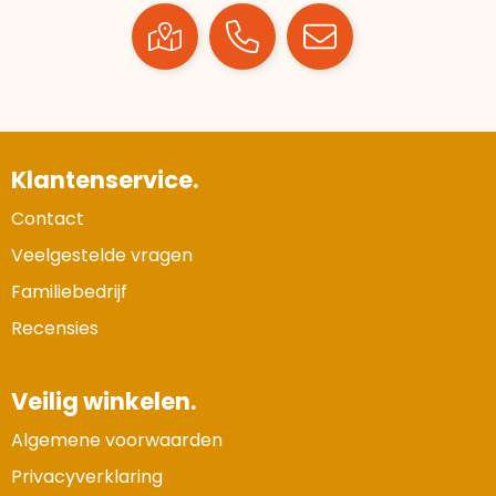
Klantenservice.
Contact
Veelgestelde vragen
Familiebedrijf
Recensies
Veilig winkelen.
Algemene voorwaarden
Privacyverklaring