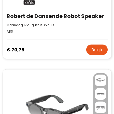
Robert de Dansende Robot Speaker
Maandag 17 augustus in huis
ABS
€ 70,78
Bekijk