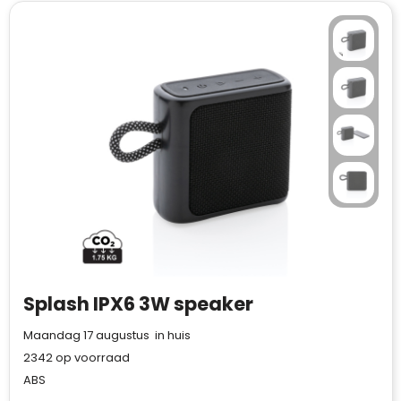
Splash IPX6 3W speaker
Maandag 17 augustus in huis
2342
op voorraad
ABS