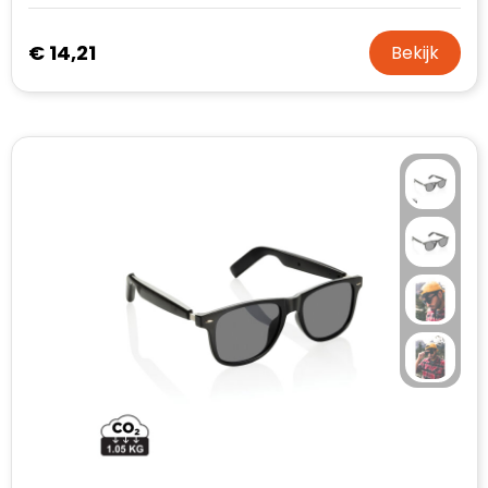
€ 14,21
Bekijk