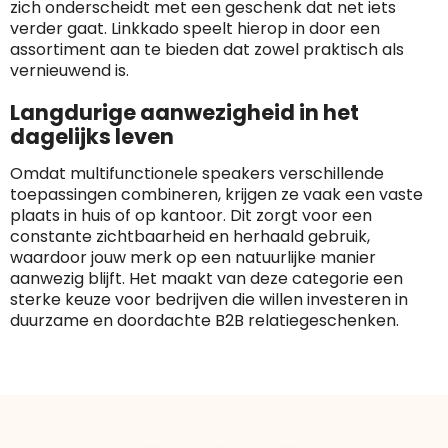
zich onderscheidt met een geschenk dat net iets
verder gaat. Linkkado speelt hierop in door een
assortiment aan te bieden dat zowel praktisch als
vernieuwend is.
Langdurige aanwezigheid in het
dagelijks leven
Omdat multifunctionele speakers verschillende
toepassingen combineren, krijgen ze vaak een vaste
plaats in huis of op kantoor. Dit zorgt voor een
constante zichtbaarheid en herhaald gebruik,
waardoor jouw merk op een natuurlijke manier
aanwezig blijft. Het maakt van deze categorie een
sterke keuze voor bedrijven die willen investeren in
duurzame en doordachte B2B relatiegeschenken.