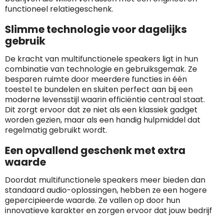
functioneel relatiegeschenk.
Slimme technologie voor dagelijks
gebruik
De kracht van multifunctionele speakers ligt in hun
combinatie van technologie en gebruiksgemak. Ze
besparen ruimte door meerdere functies in één
toestel te bundelen en sluiten perfect aan bij een
moderne levensstijl waarin efficiëntie centraal staat.
Dit zorgt ervoor dat ze niet als een klassiek gadget
worden gezien, maar als een handig hulpmiddel dat
regelmatig gebruikt wordt.
Een opvallend geschenk met extra
waarde
Doordat multifunctionele speakers meer bieden dan
standaard audio-oplossingen, hebben ze een hogere
gepercipieerde waarde. Ze vallen op door hun
innovatieve karakter en zorgen ervoor dat jouw bedrijf