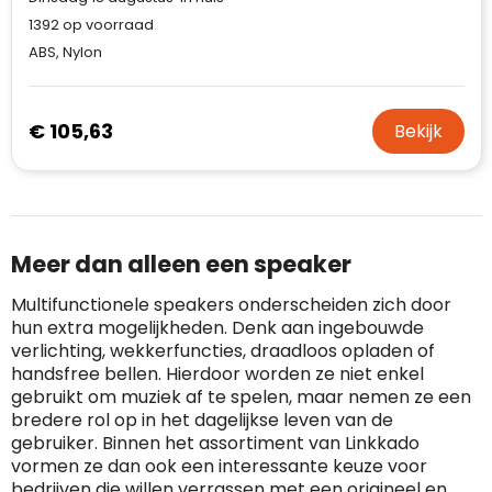
1392
op voorraad
ABS, Nylon
€ 105,63
Bekijk
Meer dan alleen een speaker
Multifunctionele speakers onderscheiden zich door
hun extra mogelijkheden. Denk aan ingebouwde
verlichting, wekkerfuncties, draadloos opladen of
handsfree bellen. Hierdoor worden ze niet enkel
gebruikt om muziek af te spelen, maar nemen ze een
bredere rol op in het dagelijkse leven van de
gebruiker. Binnen het assortiment van Linkkado
vormen ze dan ook een interessante keuze voor
bedrijven die willen verrassen met een origineel en