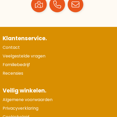
Klantenservice.
Contact
Veelgestelde vragen
Familiebedrijf
Recensies
Veilig winkelen.
Algemene voorwaarden
Privacyverklaring
Cookiebeleid