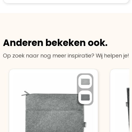
Anderen bekeken ook.
Op zoek naar nog meer inspiratie? Wij helpen je!