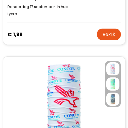
Donderdag 17 september in huis
Lycra
€ 1,99
Bekijk