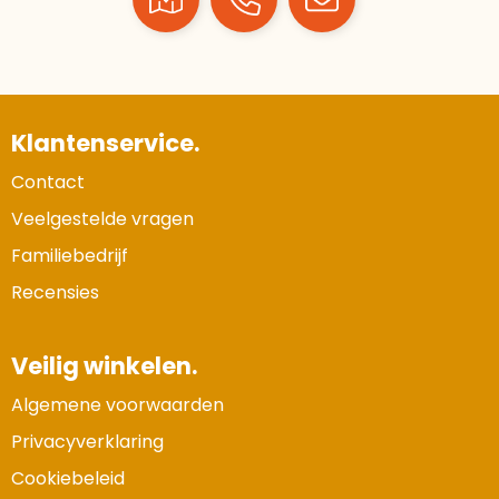
Klantenservice.
Contact
Veelgestelde vragen
Familiebedrijf
Recensies
Veilig winkelen.
Algemene voorwaarden
Privacyverklaring
Cookiebeleid