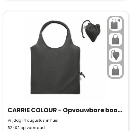
CARRIE COLOUR - Opvouwbare boodschappentas 140g
Vrijdag 14 augustus in huis
52402
op voorraad