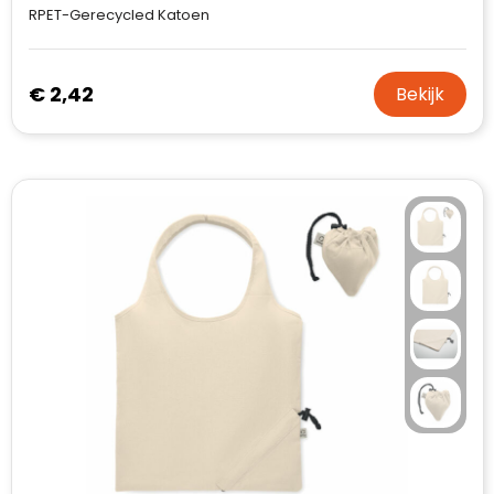
RPET-Gerecycled Katoen
€ 2,42
Bekijk