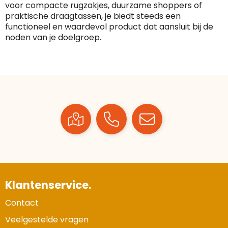
voor compacte rugzakjes, duurzame shoppers of
praktische draagtassen, je biedt steeds een
functioneel en waardevol product dat aansluit bij de
noden van je doelgroep.
Klantenservice.
Contact
Veelgestelde vragen