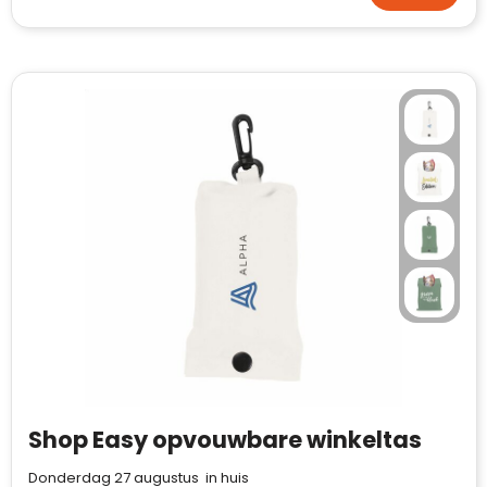
Waterman
Shop Easy opvouwbare winkeltas
Donderdag 27 augustus in huis