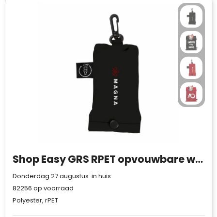
Shop Easy GRS RPET opvouwbare winkeltas
Donderdag 27 augustus in huis
82256
op voorraad
Polyester, rPET