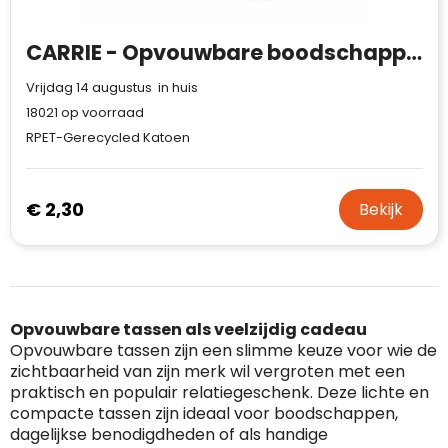
CARRIE - Opvouwbare boodschappentas 140g
Vrijdag 14 augustus in huis
18021
op voorraad
RPET-Gerecycled Katoen
€ 2,30
Bekijk
Opvouwbare tassen als veelzijdig cadeau
Opvouwbare tassen zijn een slimme keuze voor wie de
zichtbaarheid van zijn merk wil vergroten met een
praktisch en populair relatiegeschenk. Deze lichte en
compacte tassen zijn ideaal voor boodschappen,
dagelijkse benodigdheden of als handige