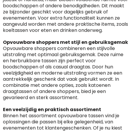
boodschappen of andere benodigdheden. Dit maakt
ze bijzonder geschikt voor dagelijks gebruik of
evenementen. Voor extra functionaliteit kunnen ze
aangevuld worden met andere praktische items, zoals
koeltassen voor eten en drinken onderweg.
Opvouwbare shoppers met stijl en gebruiksgemak
Opvouwbare shoppers combineren een stijlvolle
uitstraling met optimaal gebruiksgemak. Deze ruime
en herbruikbare tassen zijn perfect voor
boodschappen of als casual draagtas. Door hun
veelzijdigheid en moderne uitstraling vormen ze een
aantrekkelijk geschenk dat vaak gebruikt wordt. In
combinatie met andere opties, zoals katoenen
draagtassen of andere shoppers, bied je een
gevarieerd en sterk assortiment.
Een veelzijdig en praktisch assortiment
Binnen het assortiment opvouwbare tassen vind je
oplossingen die passen bij elke gelegenheid, van
evenementen tot klantengeschenken. Of je nu kiest