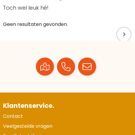
Toch wel leuk hé!
Geen resultaten gevonden.
Klantenservice.
Contact
Veelgestelde vragen