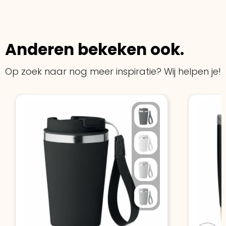
Anderen bekeken ook.
Op zoek naar nog meer inspiratie? Wij helpen je!