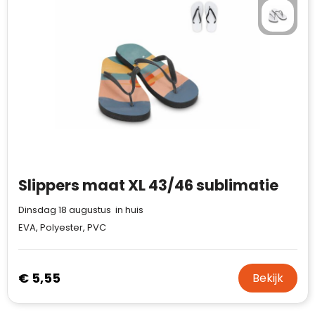
Slippers maat XL 43/46 sublimatie
Dinsdag 18 augustus in huis
EVA, Polyester, PVC
€ 5,55
Bekijk