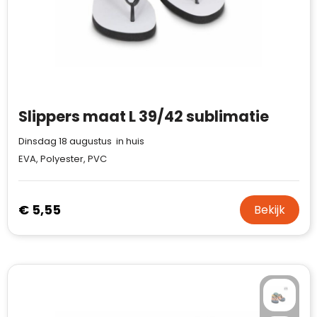
Slippers maat L 39/42 sublimatie
Dinsdag 18 augustus in huis
EVA, Polyester, PVC
€ 5,55
Bekijk