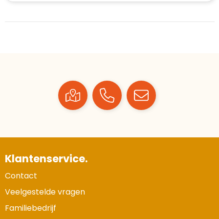
Klantenservice.
Contact
Veelgestelde vragen
Familiebedrijf