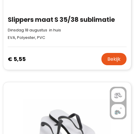
Waterman
Slippers maat S 35/38 sublimatie
Dinsdag 18 augustus in huis
EVA, Polyester, PVC
€ 5,55
Bekijk