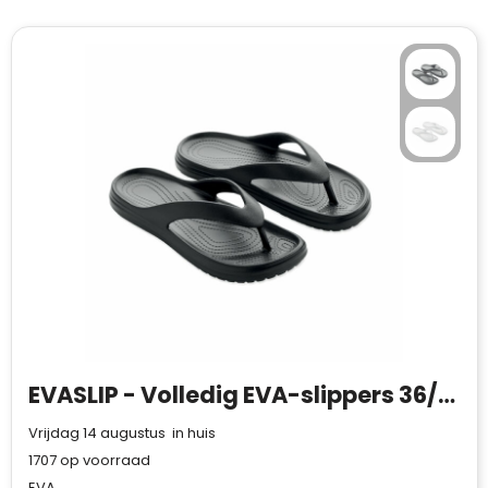
EVASLIP - Volledig EVA-slippers 36/37
Vrijdag 14 augustus in huis
1707
op voorraad
EVA