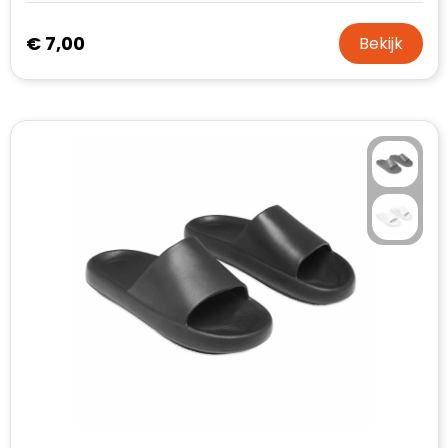
€ 7,00
Bekijk