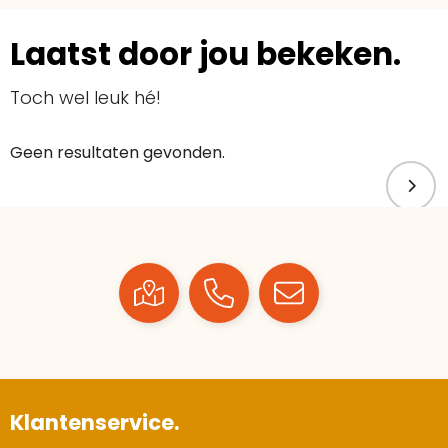
Laatst door jou bekeken.
Toch wel leuk hé!
Geen resultaten gevonden.
Klantenservice.