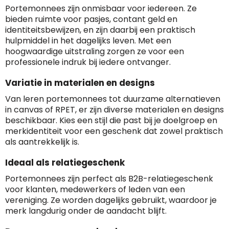
Portemonnees zijn onmisbaar voor iedereen. Ze
bieden ruimte voor pasjes, contant geld en
identiteitsbewijzen, en zijn daarbij een praktisch
hulpmiddel in het dagelijks leven. Met een
hoogwaardige uitstraling zorgen ze voor een
professionele indruk bij iedere ontvanger.
Variatie in materialen en designs
Van leren portemonnees tot duurzame alternatieven
in canvas of RPET, er zijn diverse materialen en designs
beschikbaar. Kies een stijl die past bij je doelgroep en
merkidentiteit voor een geschenk dat zowel praktisch
als aantrekkelijk is.
Ideaal als relatiegeschenk
Portemonnees zijn perfect als B2B-relatiegeschenk
voor klanten, medewerkers of leden van een
vereniging. Ze worden dagelijks gebruikt, waardoor je
merk langdurig onder de aandacht blijft.