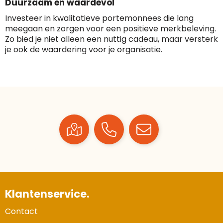
Duurzaam en waardevol
Investeer in kwalitatieve portemonnees die lang
meegaan en zorgen voor een positieve merkbeleving.
Zo bied je niet alleen een nuttig cadeau, maar versterk
je ook de waardering voor je organisatie.
Klantenservice.
Contact