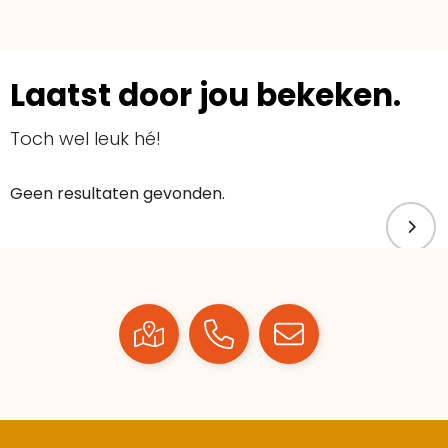
Laatst door jou bekeken.
Toch wel leuk hé!
Geen resultaten gevonden.