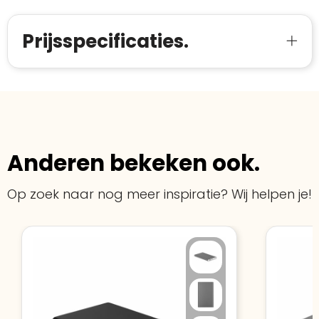
starten
:
Prijsspecificaties.
Anderen bekeken ook.
Op zoek naar nog meer inspiratie? Wij helpen je!