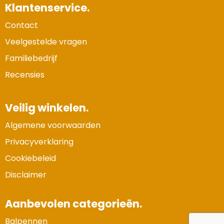
Klantenservice.
Contact
Veelgestelde vragen
Familiebedrijf
Recensies
Veilig winkelen.
Algemene voorwaarden
Privacyverklaring
Cookiebeleid
Disclaimer
Aanbevolen categorieën.
Balpennen