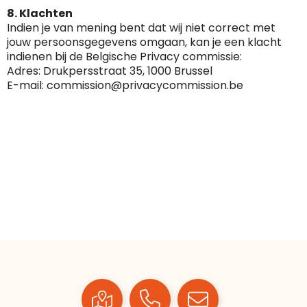
8. Klachten
Indien je van mening bent dat wij niet correct met
jouw persoonsgegevens omgaan, kan je een klacht
indienen bij de Belgische Privacy commissie:
Adres: Drukpersstraat 35, 1000 Brussel
E-mail: commission@privacycommission.be