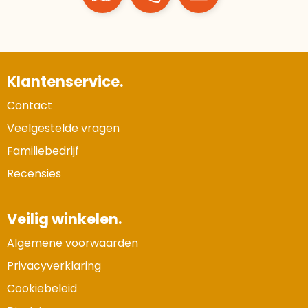
Klantenservice.
Contact
Veelgestelde vragen
Familiebedrijf
Recensies
Veilig winkelen.
Algemene voorwaarden
Privacyverklaring
Cookiebeleid