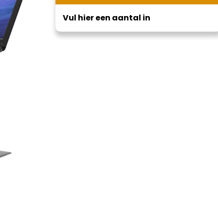
Vul hier een aantal in