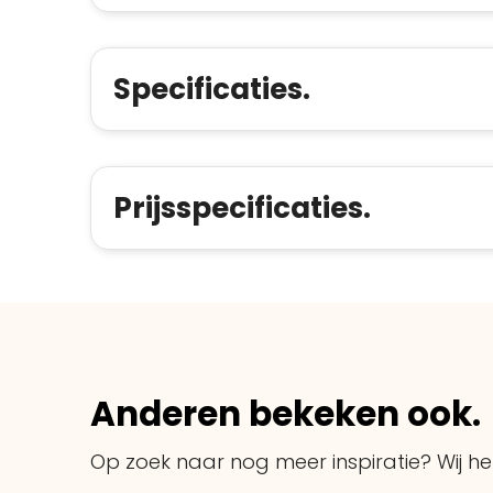
Specificaties.
Prijsspecificaties.
Anderen bekeken ook.
Op zoek naar nog meer inspiratie? Wij hel