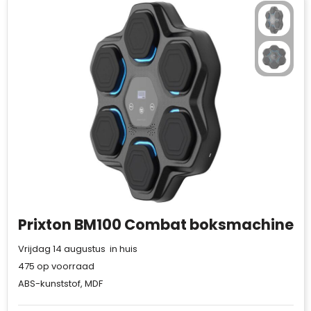
Prixton BM100 Combat boksmachine
Vrijdag 14 augustus in huis
475
op voorraad
ABS-kunststof, MDF