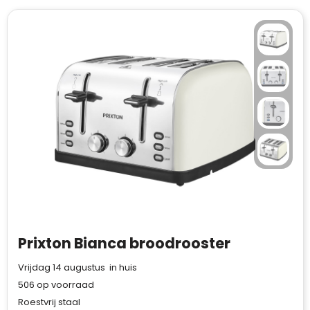
Prixton Bianca broodrooster
Vrijdag 14 augustus in huis
506
op voorraad
Roestvrij staal