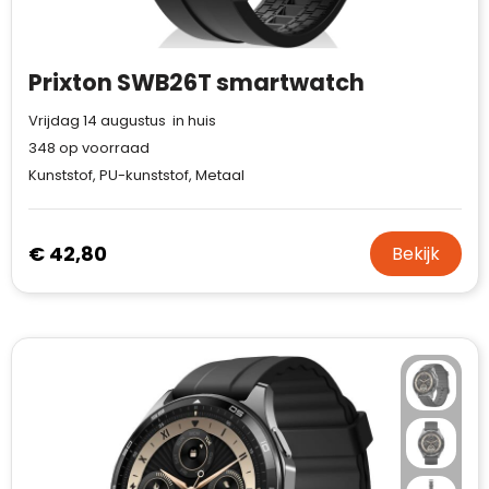
Prixton SWB26T smartwatch
Vrijdag 14 augustus in huis
348
op voorraad
Kunststof, PU-kunststof, Metaal
€ 42,80
Bekijk