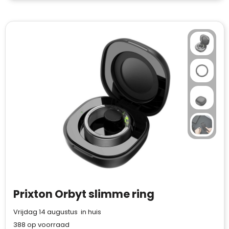
Prixton Orbyt slimme ring
Vrijdag 14 augustus in huis
388
op voorraad