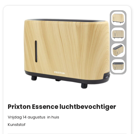
Prixton Essence luchtbevochtiger
Vrijdag 14 augustus in huis
Kunststof