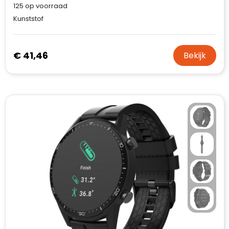
125
op voorraad
Kunststof
€ 41,46
Bekijk