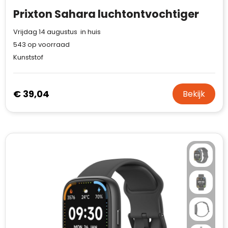
Prixton Sahara luchtontvochtiger
Vrijdag 14 augustus in huis
543
op voorraad
Kunststof
€ 39,04
Bekijk