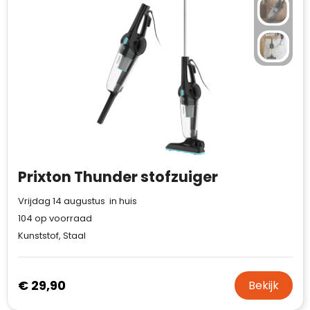
Prixton Thunder stofzuiger
Vrijdag 14 augustus in huis
104
op voorraad
Kunststof, Staal
€ 29,90
Bekijk