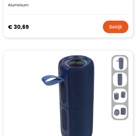
Aluminium
€ 30,69
Bekijk