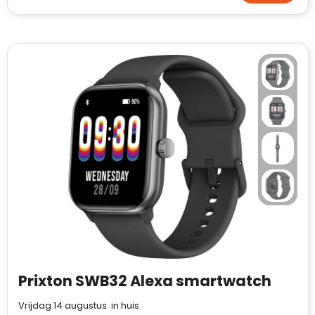
Prixton SWB32 Alexa smartwatch
Vrijdag 14 augustus in huis