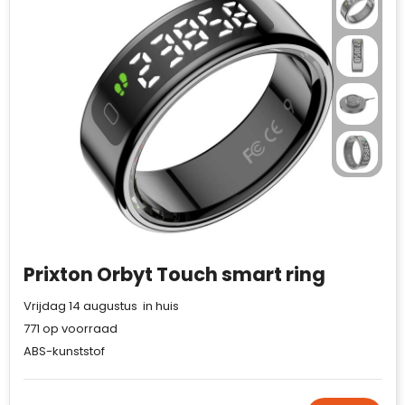
Prixton Orbyt Touch smart ring
Vrijdag 14 augustus in huis
771
op voorraad
ABS-kunststof