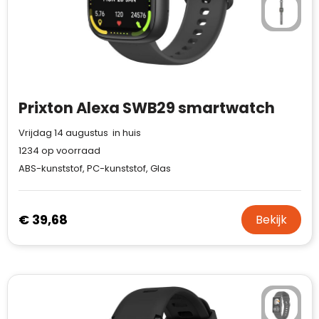
Prixton Alexa SWB29 smartwatch
Vrijdag 14 augustus in huis
1234
op voorraad
ABS-kunststof, PC-kunststof, Glas
€ 39,68
Bekijk