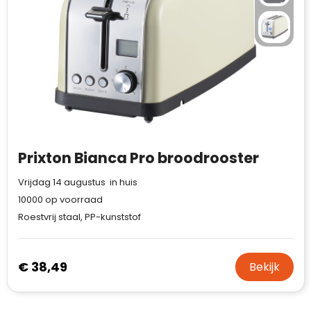
Prixton Bianca Pro broodrooster
Vrijdag 14 augustus in huis
10000
op voorraad
Roestvrij staal, PP-kunststof
€ 38,49
Bekijk