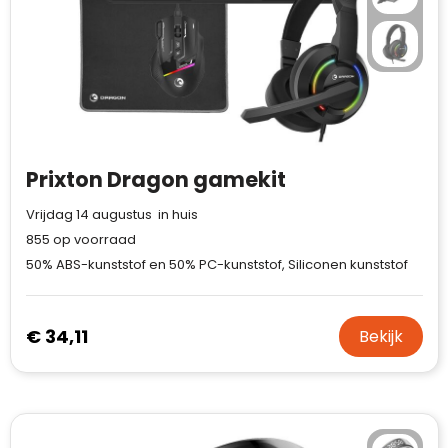
Prixton Dragon gamekit
Vrijdag 14 augustus in huis
855
op voorraad
50% ABS-kunststof en 50% PC-kunststof, Siliconen kunststof
€ 34,11
Bekijk