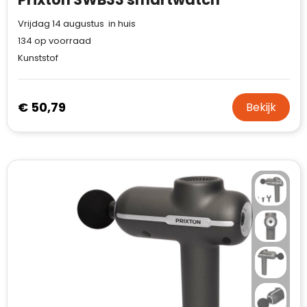
Vrijdag 14 augustus in huis
134
op voorraad
Kunststof
€ 50,79
Bekijk