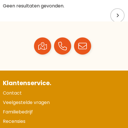
Geen resultaten gevonden.
Klantenservice.
Contact
Veelgestelde vragen
Familiebedrijf
Recensies