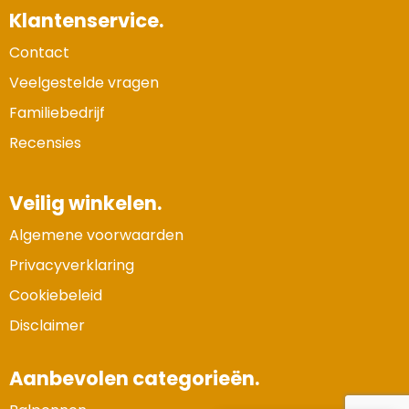
Klantenservice.
Contact
Veelgestelde vragen
Familiebedrijf
Recensies
Veilig winkelen.
Algemene voorwaarden
Privacyverklaring
Cookiebeleid
Disclaimer
Aanbevolen categorieën.