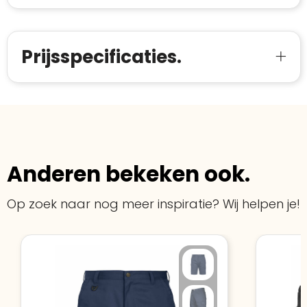
starten
:
Prijsspecificaties.
Anderen bekeken ook.
Op zoek naar nog meer inspiratie? Wij helpen je!