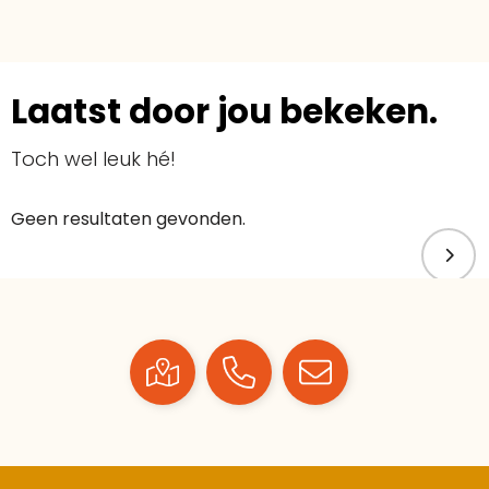
Laatst door jou bekeken.
Toch wel leuk hé!
Geen resultaten gevonden.