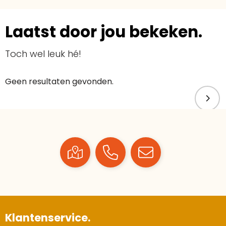
Laatst door jou bekeken.
Toch wel leuk hé!
Geen resultaten gevonden.
Klantenservice.