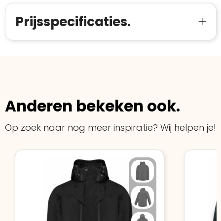
Prijsspecificaties.
Anderen bekeken ook.
Op zoek naar nog meer inspiratie? Wij helpen je!