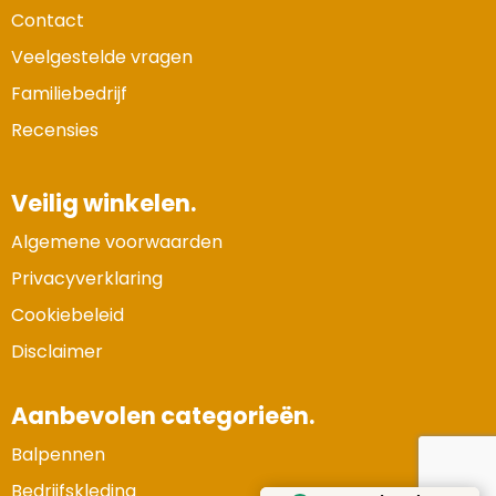
Contact
Veelgestelde vragen
Familiebedrijf
Recensies
Veilig winkelen.
Algemene voorwaarden
Privacyverklaring
Cookiebeleid
Disclaimer
Aanbevolen categorieën.
Balpennen
Vertrouwde Website
Bedrijfskleding