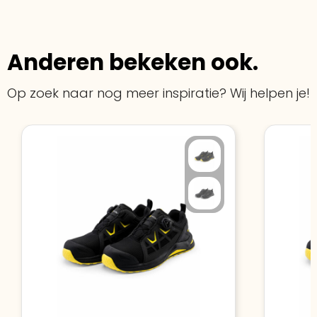
Anderen bekeken ook.
Op zoek naar nog meer inspiratie? Wij helpen je!