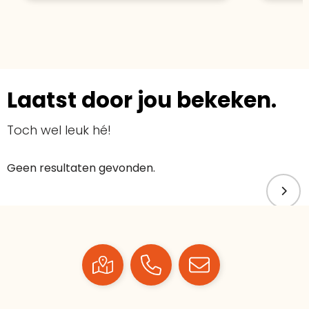
Laatst door jou bekeken.
Toch wel leuk hé!
Geen resultaten gevonden.