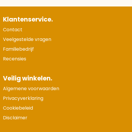
Klantenservice.
Contact
Veelgestelde vragen
Familiebedrijf
Recensies
Veilig winkelen.
Algemene voorwaarden
Privacyverklaring
Cookiebeleid
Disclaimer