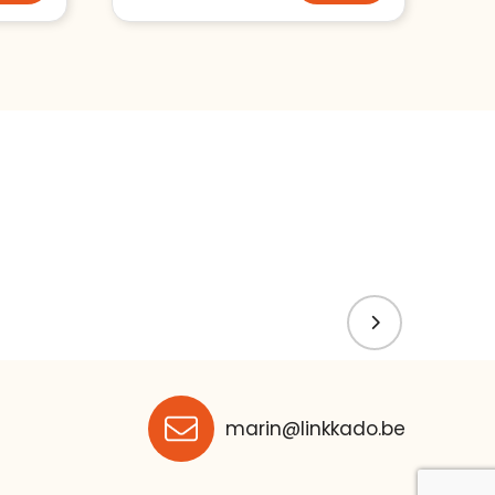
marin@linkkado.be