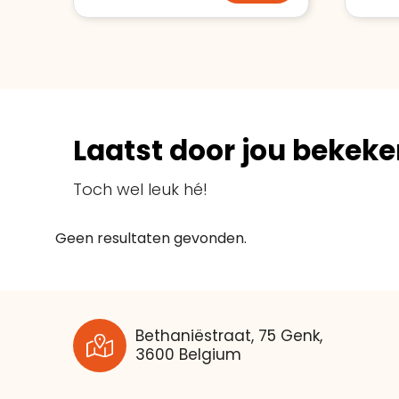
Laatst door jou bekeke
Toch wel leuk hé!
Geen resultaten gevonden.
Bethaniëstraat, 75 Genk,
3600 Belgium