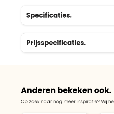
Specificaties.
Prijsspecificaties.
Anderen bekeken ook.
Op zoek naar nog meer inspiratie? Wij hel