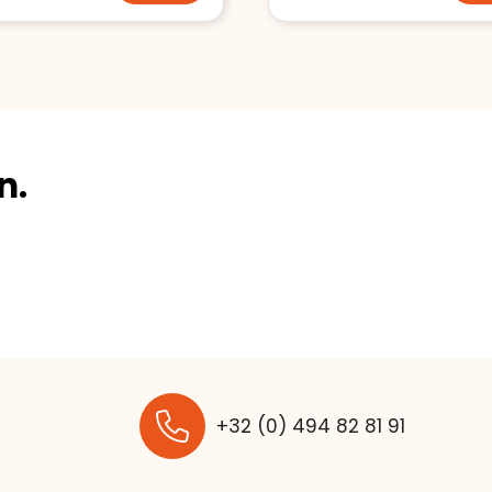
n.
+32 (0) 494 82 81 91