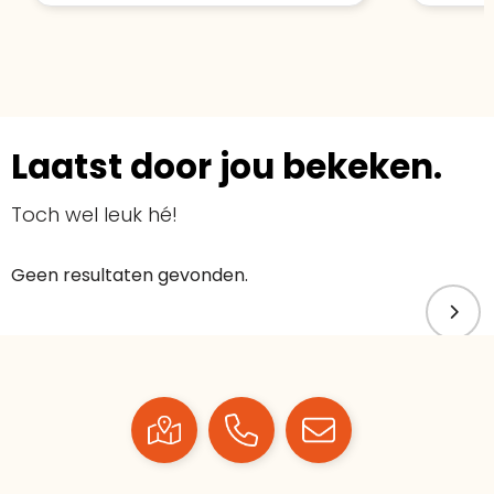
Laatst door jou bekeken.
Toch wel leuk hé!
Geen resultaten gevonden.