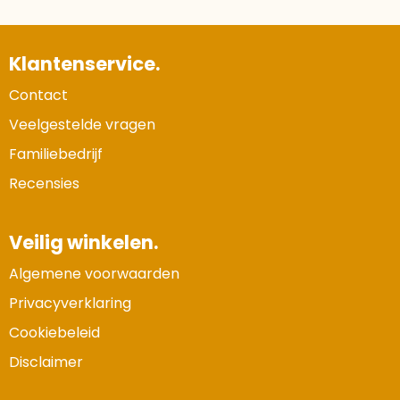
Klantenservice.
Contact
Veelgestelde vragen
Familiebedrijf
Recensies
Veilig winkelen.
Algemene voorwaarden
Privacyverklaring
Cookiebeleid
Disclaimer