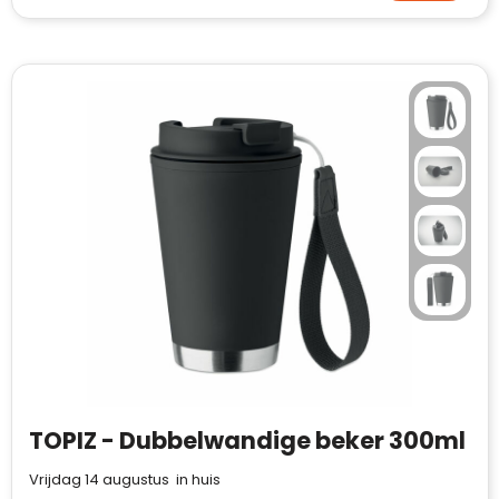
TOPIZ - Dubbelwandige beker 300ml
Vrijdag 14 augustus in huis