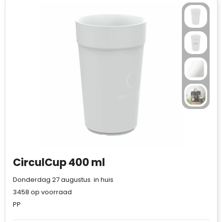
CirculCup 400 ml
Donderdag 27 augustus in huis
3458
op voorraad
PP