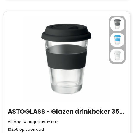
ASTOGLASS - Glazen drinkbeker 350 ml
Vrijdag 14 augustus in huis
10258
op voorraad