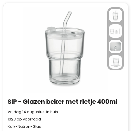
SIP - Glazen beker met rietje 400ml
Vrijdag 14 augustus in huis
1023
op voorraad
Kalk-Natron-Glas