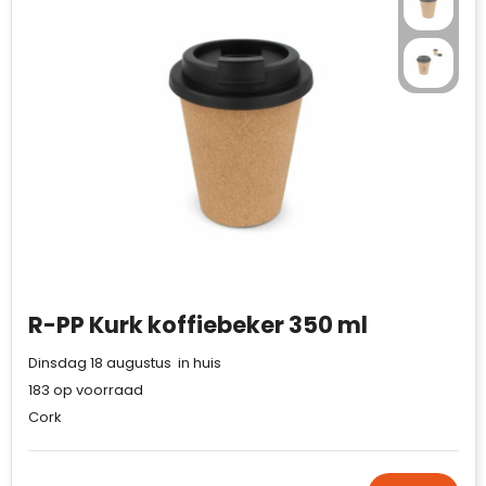
R-PP Kurk koffiebeker 350 ml
Dinsdag 18 augustus in huis
183
op voorraad
Cork