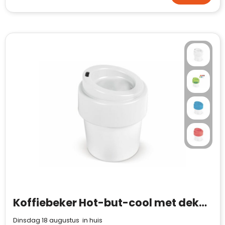
Koffiebeker Hot-but-cool met deksel 240ml
Dinsdag 18 augustus in huis