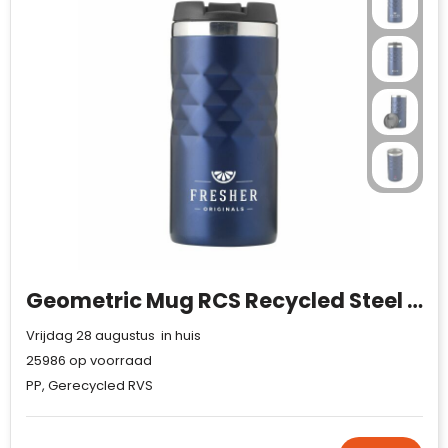
Geometric Mug RCS Recycled Steel 280 ml thermosbeker
Vrijdag 28 augustus in huis
25986
op voorraad
PP, Gerecycled RVS