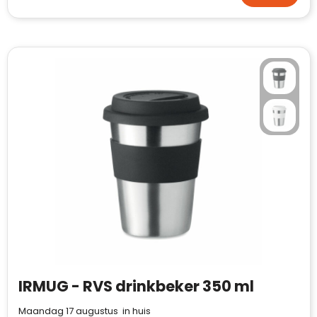
IRMUG - RVS drinkbeker 350 ml
Maandag 17 augustus in huis