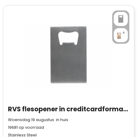
RVS flesopener in creditcardformaat
Woensdag 19 augustus in huis
19681
op voorraad
Stainless Steel