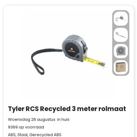
Tyler RCS Recycled 3 meter rolmaat
Woensdag 26 augustus in huis
9369
op voorraad
ABS, Staal, Gerecycled ABS