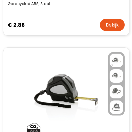
Gerecycled ABS, Staal
€ 2,86
Bekijk