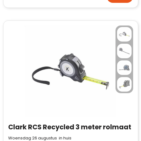
Clark RCS Recycled 3 meter rolmaat
Woensdag 26 augustus in huis