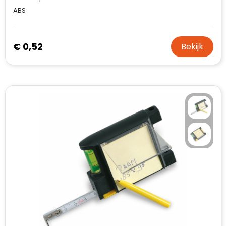
ABS
€ 0,52
Bekijk