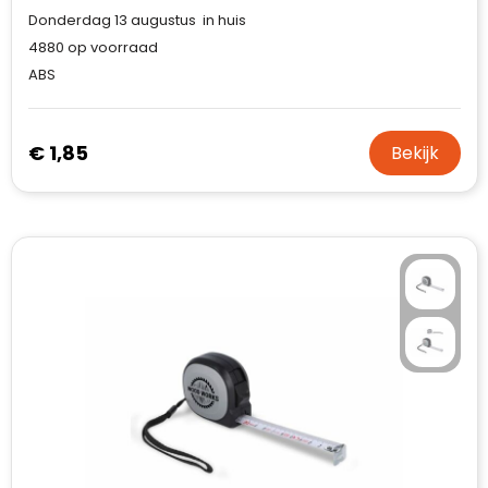
Donderdag 13 augustus in huis
4880
op voorraad
ABS
€ 1,85
Bekijk