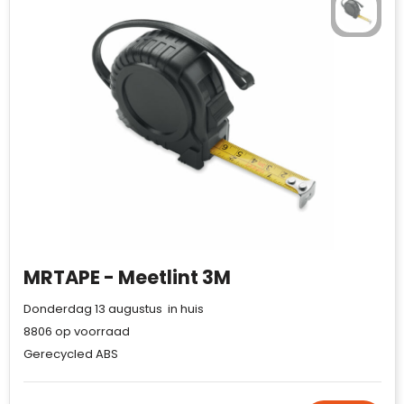
MRTAPE - Meetlint 3M
Donderdag 13 augustus in huis
8806
op voorraad
Gerecycled ABS