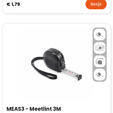
€ 1,79
Bekijk
MEAS3 - Meetlint 3M