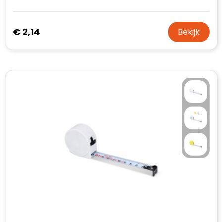
€ 2,14
Bekijk