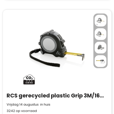
RCS gerecycled plastic Grip 3M/16mm rolmaat
Vrijdag 14 augustus in huis
3242
op voorraad