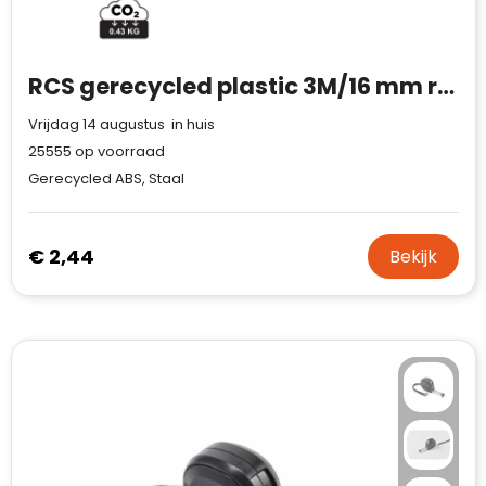
RCS gerecycled plastic 3M/16 mm rolmaat
Vrijdag 14 augustus in huis
25555
op voorraad
Gerecycled ABS, Staal
€ 2,44
Bekijk