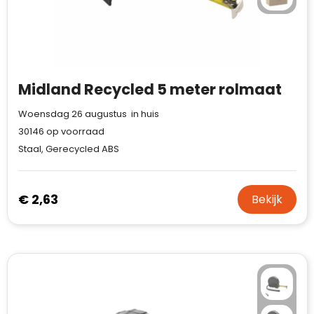
Midland Recycled 5 meter rolmaat
Woensdag 26 augustus in huis
30146
op voorraad
Staal, Gerecycled ABS
€ 2,63
Bekijk