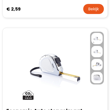
€ 2,59
Bekijk