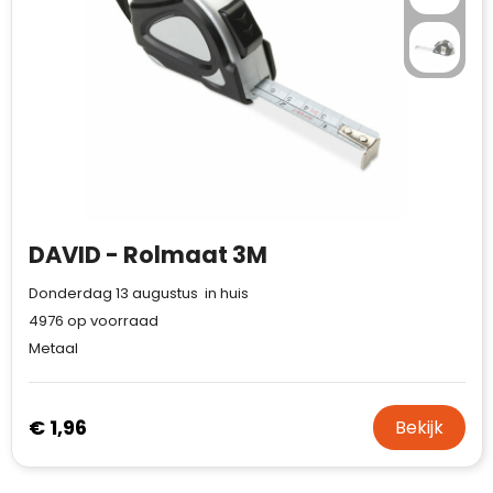
DAVID - Rolmaat 3M
Donderdag 13 augustus in huis
4976
op voorraad
Metaal
€ 1,96
Bekijk