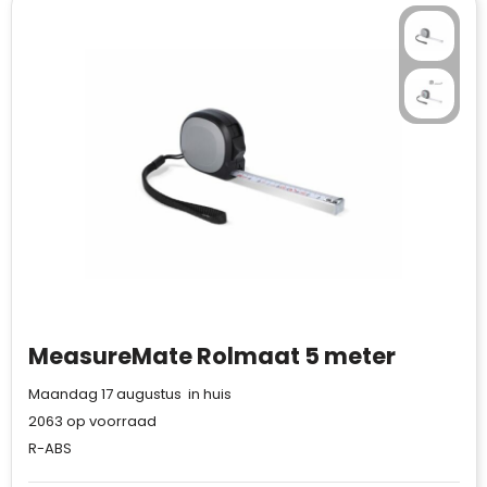
MeasureMate Rolmaat 5 meter
Maandag 17 augustus in huis
2063
op voorraad
R-ABS