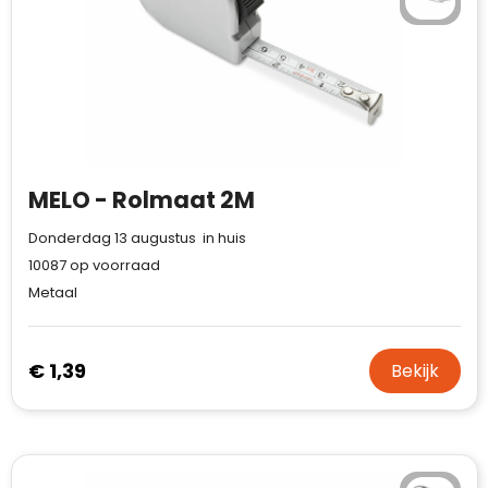
MELO - Rolmaat 2M
Donderdag 13 augustus in huis
10087
op voorraad
Metaal
€ 1,39
Bekijk