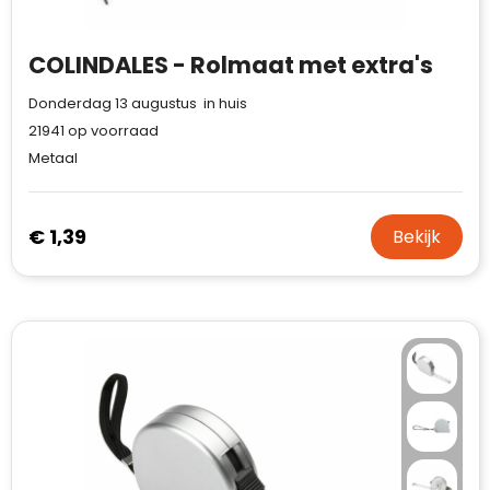
COLINDALES - Rolmaat met extra's
Donderdag 13 augustus in huis
21941
op voorraad
Metaal
€ 1,39
Bekijk