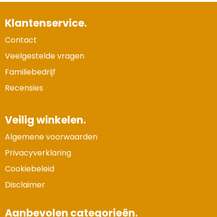
Klantenservice.
Contact
Veelgestelde vragen
Familiebedrijf
Recensies
Veilig winkelen.
Algemene voorwaarden
Privacyverklaring
Cookiebeleid
Disclaimer
Aanbevolen categorieën.