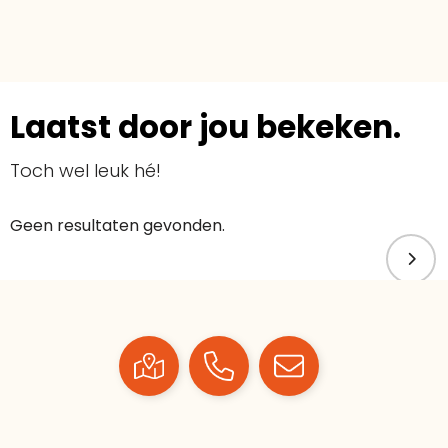
Laatst door jou bekeken.
Toch wel leuk hé!
Geen resultaten gevonden.