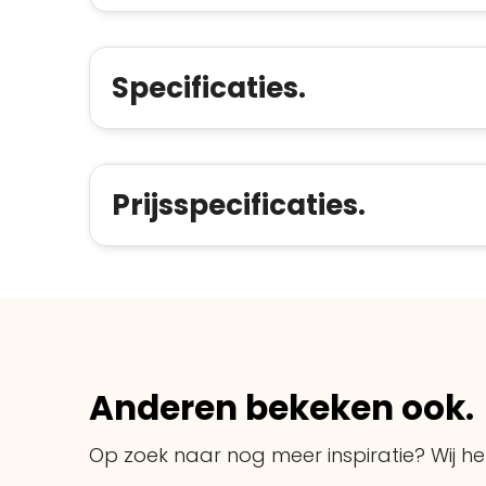
Specificaties.
Prijsspecificaties.
Anderen bekeken ook.
Op zoek naar nog meer inspiratie? Wij hel