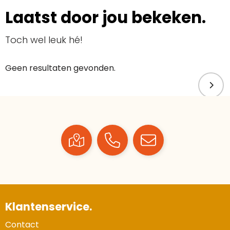
Laatst door jou bekeken.
Toch wel leuk hé!
Geen resultaten gevonden.
Klantenservice.
Contact