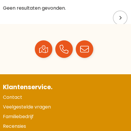
Geen resultaten gevonden.
Klantenservice.
Contact
Veelgestelde vragen
Familiebedrijf
Recensies