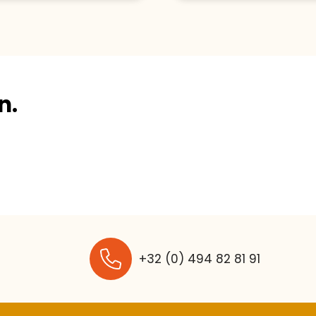
n.
+32 (0) 494 82 81 91