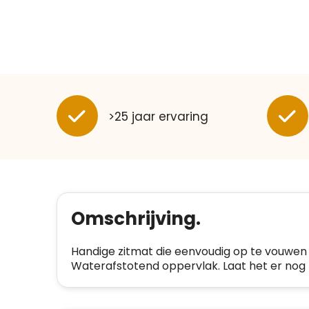
>25 jaar ervaring
Omschrijving.
Handige zitmat die eenvoudig op te vouwen is
Waterafstotend oppervlak. Laat het er nog b