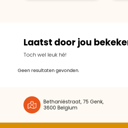
Laatst door jou bekeke
Toch wel leuk hé!
Geen resultaten gevonden.
Bethaniëstraat, 75 Genk,
3600 Belgium