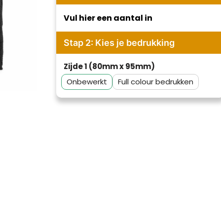
Vul hier een aantal in
Stap 2: Kies je bedrukking
Zijde 1 (80mm x 95mm)
Onbewerkt
Full colour