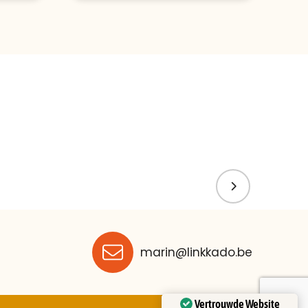
marin@linkkado.be
Vertrouwde Website