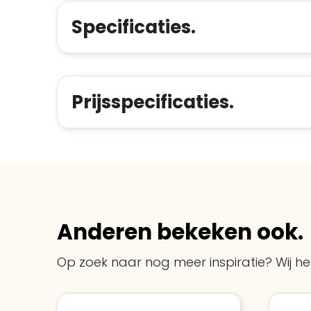
Specificaties.
Prijsspecificaties.
Anderen bekeken ook.
Op zoek naar nog meer inspiratie? Wij hel