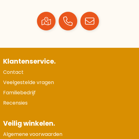
Klantenservice.
Contact
Veelgestelde vragen
Familiebedrijf
Recensies
Veilig winkelen.
Algemene voorwaarden