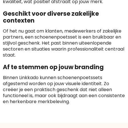
kwaliteit, wat positief afstraalt op jouw merk.
Geschikt voor diverse zakelijke
contexten
Of het nu gaat om klanten, medewerkers of zakelijke
partners, een schoenenpoetsset is een bruikbaar en
stijlvol geschenk. Het past binnen uiteenlopende
sectoren en situaties waarin professionaliteit centraal
staat.
Af te stemmen op jouw branding
Binnen Linkkado kunnen schoenenpoetssets
afgestemd worden op jouw visuele identiteit. Zo
creëer je een praktisch geschenk dat niet alleen
functioneel is, maar ook bijdraagt aan een consistente
en herkenbare merkbeleving.