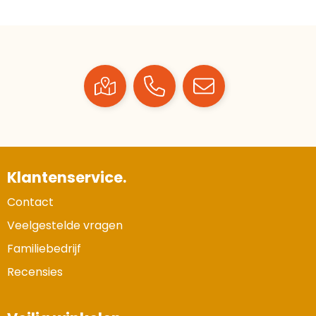
Klantenservice.
Contact
Veelgestelde vragen
Familiebedrijf
Recensies