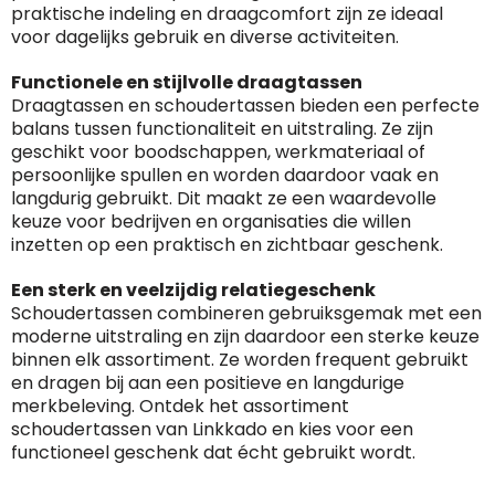
praktische indeling en draagcomfort zijn ze ideaal
voor dagelijks gebruik en diverse activiteiten.
Functionele en stijlvolle draagtassen
Draagtassen en schoudertassen bieden een perfecte
balans tussen functionaliteit en uitstraling. Ze zijn
geschikt voor boodschappen, werkmateriaal of
persoonlijke spullen en worden daardoor vaak en
langdurig gebruikt. Dit maakt ze een waardevolle
keuze voor bedrijven en organisaties die willen
inzetten op een praktisch en zichtbaar geschenk.
Een sterk en veelzijdig relatiegeschenk
Schoudertassen combineren gebruiksgemak met een
moderne uitstraling en zijn daardoor een sterke keuze
binnen elk assortiment. Ze worden frequent gebruikt
en dragen bij aan een positieve en langdurige
merkbeleving. Ontdek het assortiment
schoudertassen van Linkkado en kies voor een
functioneel geschenk dat écht gebruikt wordt.