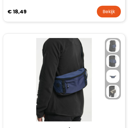
€ 18,49
Bekijk