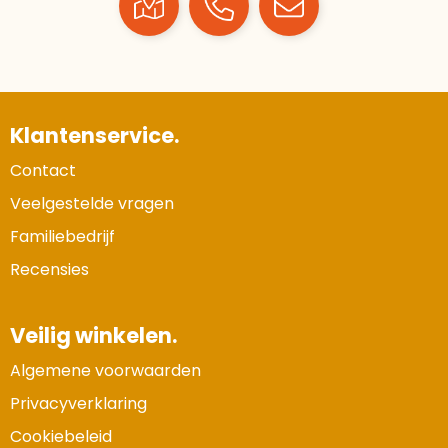
Klantenservice.
Contact
Veelgestelde vragen
Familiebedrijf
Recensies
Veilig winkelen.
Algemene voorwaarden
Privacyverklaring
Cookiebeleid