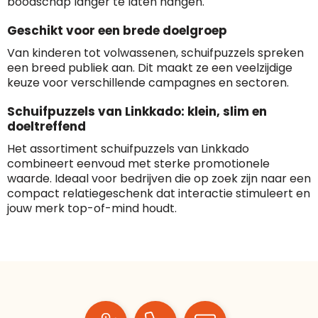
boodschap langer te laten hangen.
Geschikt voor een brede doelgroep
Van kinderen tot volwassenen, schuifpuzzels spreken
een breed publiek aan. Dit maakt ze een veelzijdige
keuze voor verschillende campagnes en sectoren.
Schuifpuzzels van Linkkado: klein, slim en
doeltreffend
Het assortiment schuifpuzzels van Linkkado
combineert eenvoud met sterke promotionele
waarde. Ideaal voor bedrijven die op zoek zijn naar een
compact relatiegeschenk dat interactie stimuleert en
jouw merk top-of-mind houdt.