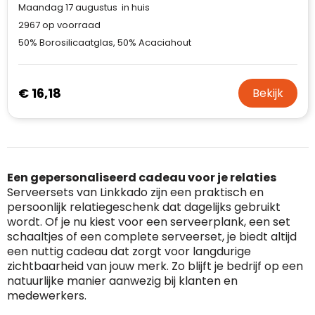
Maandag 17 augustus in huis
2967
op voorraad
50% Borosilicaatglas, 50% Acaciahout
€ 16,18
Bekijk
Een gepersonaliseerd cadeau voor je relaties
Serveersets van Linkkado zijn een praktisch en
persoonlijk relatiegeschenk dat dagelijks gebruikt
wordt. Of je nu kiest voor een serveerplank, een set
schaaltjes of een complete serveerset, je biedt altijd
een nuttig cadeau dat zorgt voor langdurige
zichtbaarheid van jouw merk. Zo blijft je bedrijf op een
natuurlijke manier aanwezig bij klanten en
medewerkers.