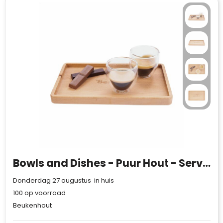
Bowls and Dishes - Puur Hout - Serveertray 24 cm
Donderdag 27 augustus in huis
100
op voorraad
Beukenhout