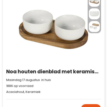
Noa houten dienblad met keramische serveerschalen
Maandag 17 augustus in huis
1886
op voorraad
Acaciahout, Keramiek