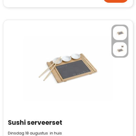
Waterman
Sushi serveerset
Dinsdag 18 augustus in huis