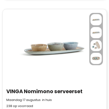
VINGA Nomimono serveerset
Maandag 17 augustus in huis
238
op voorraad