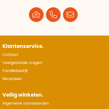
Klantenservice.
Contact
Veelgestelde vragen
Familiebedrijf
Recensies
Veilig winkelen.
Algemene voorwaarden