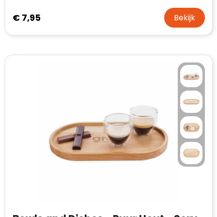
€ 7,95
Bekijk