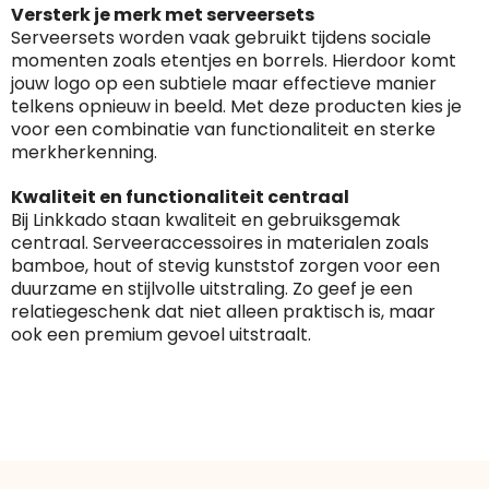
Versterk je merk met serveersets
Serveersets worden vaak gebruikt tijdens sociale
momenten zoals etentjes en borrels. Hierdoor komt
jouw logo op een subtiele maar effectieve manier
telkens opnieuw in beeld. Met deze producten kies je
voor een combinatie van functionaliteit en sterke
merkherkenning.
Kwaliteit en functionaliteit centraal
Bij Linkkado staan kwaliteit en gebruiksgemak
centraal. Serveeraccessoires in materialen zoals
bamboe, hout of stevig kunststof zorgen voor een
duurzame en stijlvolle uitstraling. Zo geef je een
relatiegeschenk dat niet alleen praktisch is, maar
ook een premium gevoel uitstraalt.