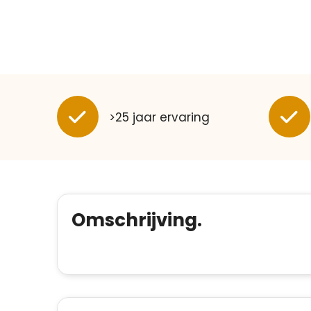
>25 jaar ervaring
Omschrijving.