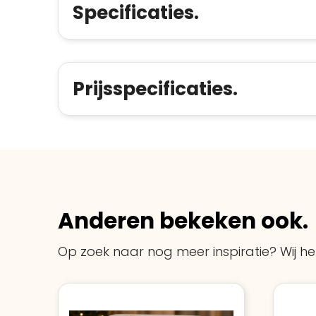
Specificaties.
Prijsspecificaties.
Anderen bekeken ook.
Op zoek naar nog meer inspiratie? Wij hel