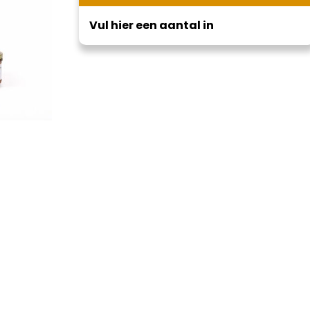
Vul hier een aantal in