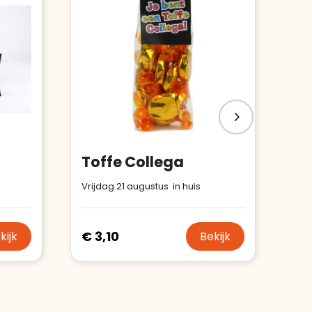
Toffe Collega
Vrijdag 21 augustus in huis
€ 3,10
kijk
Bekijk