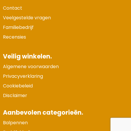
Contact
Veelgestelde vragen
Familiebedrijf
Recensies
Veilig winkelen.
Algemene voorwaarden
Privacyverklaring
Cookiebeleid
Disclaimer
Aanbevolen categorieën.
Balpennen
Vertrouwde Website