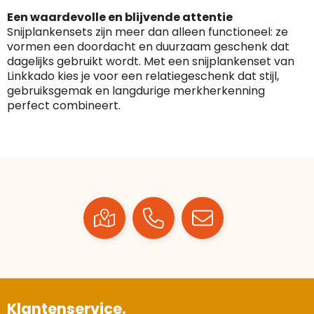
Een waardevolle en blijvende attentie
Snijplankensets zijn meer dan alleen functioneel: ze
vormen een doordacht en duurzaam geschenk dat
dagelijks gebruikt wordt. Met een snijplankenset van
Linkkado kies je voor een relatiegeschenk dat stijl,
gebruiksgemak en langdurige merkherkenning
perfect combineert.
Klantenservice.