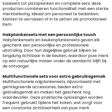
kaassets tot pizzaplanken en complete sets: deze
producten combineren functionaliteit met een sterke
merkbeleving. Ideaal om personeel te bedanken,
klanten te verrassen of in te zetten als promotioneel
item.
Hakplankensets met een persoonlijke touch
Hakplankensets en keukenplankensets geven elk
geschenk een persoonlijke en professionele
uitstraling. Door hun dagelijkse gebruik blijven ze
langdurig zichtbaar in de keuken, waardoor jouw merk
op een natuurlijke manier onder de aandacht blijft bij
de ontvanger.
Multifunctionele sets voor extra gebruiksgemak
Multifunctionele snijplankensets, bijvoorbeeld met
geïntegreerde accessoires, bieden extra
gebruiksgemak en maken het geschenk nog
waardevoller. Deze praktische oplossingen worden
frequent gebruikt tijdens het koken, wat zorgt voor
een constante zichtbaarheid van jouw merk.